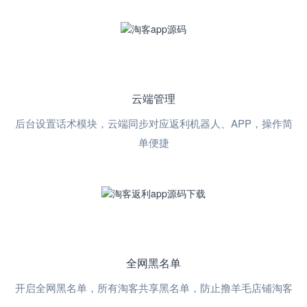
云端管理
后台设置话术模块，云端同步对应返利机器人、APP，操作简
单便捷
全网黑名单
开启全网黑名单，所有淘客共享黑名单，防止撸羊毛店铺淘客