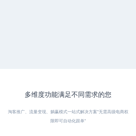
多维度功能满足不同需求的您
淘客推广、流量变现、躺赢模式一站式解决方案"无需高级电商权
限即可自动化跟单"