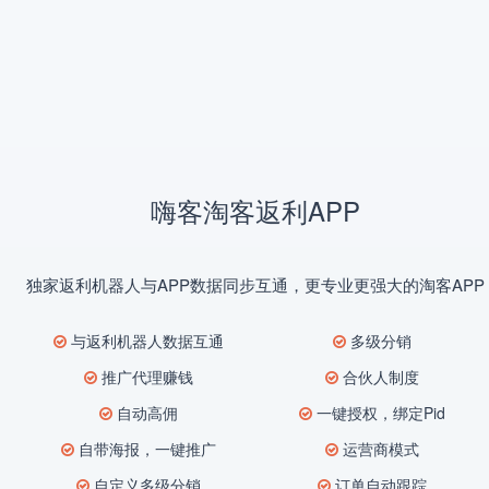
嗨客淘客返利APP
独家返利机器人与APP数据同步互通，更专业更强大的淘客APP
与返利机器人数据互通
多级分销
推广代理赚钱
合伙人制度
自动高佣
一键授权，绑定Pid
自带海报，一键推广
运营商模式
自定义多级分销
订单自动跟踪