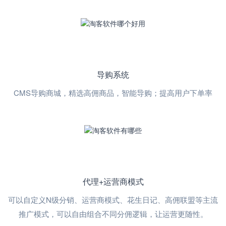
导购系统
CMS导购商城，精选高佣商品，智能导购；提高用户下单率
代理+运营商模式
可以自定义N级分销、运营商模式、花生日记、高佣联盟等主流
推广模式，可以自由组合不同分佣逻辑，让运营更随性。