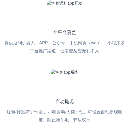
全平台覆盖
提供返利机器人、APP、公众号、手机网页（wap）、小程序多
平台推广渠道，让引流裂变无孔不入
自动提现
红包/转账/商户付款、小额自动/大额手动、可设置自动提现额
度、防止撸羊毛，释放双手