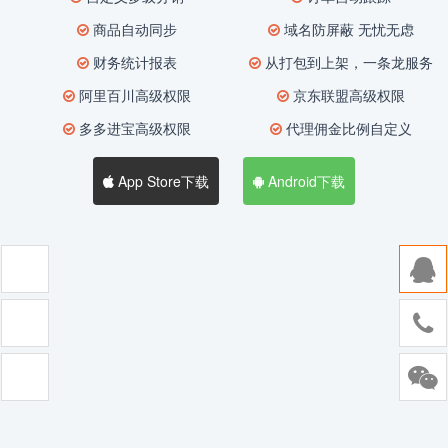
商品自动同步
域名防屏蔽 无忧无虑
财务统计报表
从打包到上架，一条龙服务
阿里百川高级权限
京东联盟高级权限
多多进宝高级权限
代理佣金比例自定义
App Store下载
Android下载