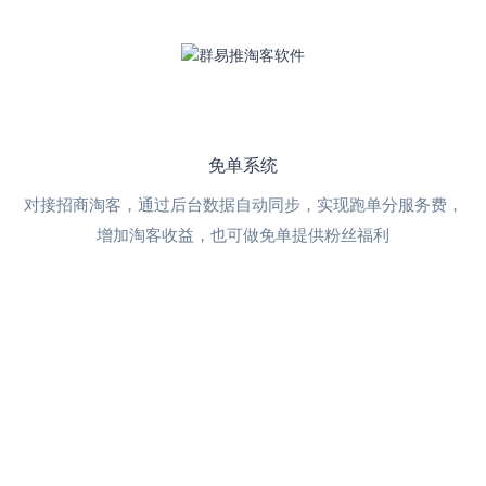
免单系统
对接招商淘客，通过后台数据自动同步，实现跑单分服务费，
增加淘客收益，也可做免单提供粉丝福利
等级模式
自由设置会员等级，不同佣金比例，针对代理模式可以设置多