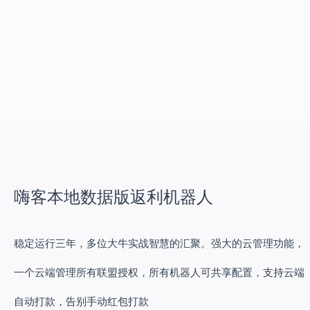
嗨客本地数据版返利机器人
稳定运行三年，多位大牛实战智慧的汇聚。强大的云管理功能，
一个云端管理所有联盟授权，所有机器人可共享配置，支持云端
自动打款，告别手动红包打款